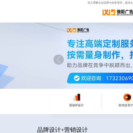
深入理解企业品牌与业务需求，提供从
原创IP设计
宣传折页S
品牌设计+营销设计