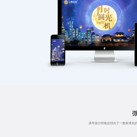
多年设计经验总结出了一套标准化